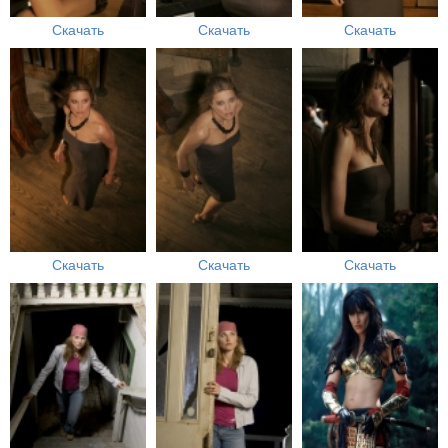
Скачать
Скачать
Скачать
Скачать
Скачать
Скачать