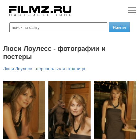
Люси Лоулесс - фотографии и
постеры
Люси Лоулесс - персональная страница