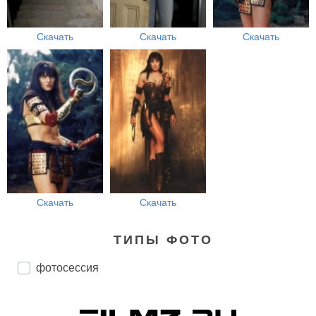
Скачать
Скачать
Скачать
Скачать
Скачать
ТИПЫ ФОТО
фотосессия