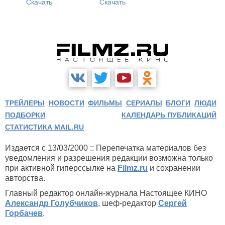
Скачать
Скачать
ТРЕЙЛЕРЫ
НОВОСТИ
ФИЛЬМЫ
СЕРИАЛЫ
БЛОГИ
ЛЮДИ
ПОДБОРКИ
КАЛЕНДАРЬ ПУБЛИКАЦИЙ
СТАТИСТИКА MAIL.RU
Издается с 13/03/2000 :: Перепечатка материалов без
уведомления и разрешения редакции возможна только
при активной гиперссылке на
Filmz.ru
и сохранении
авторства.
Главный редактор онлайн-журнала Настоящее КИНО
Александр Голубчиков
, шеф-редактор
Сергей
Горбачев
.