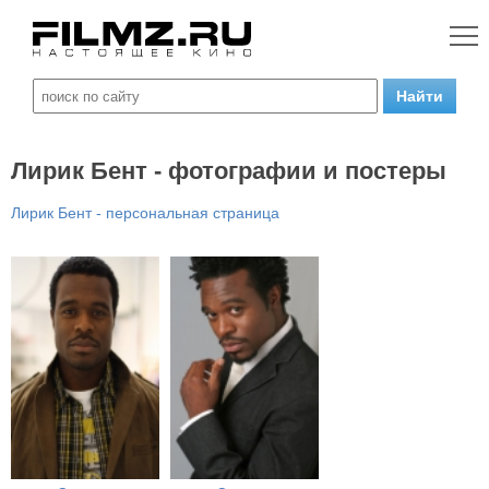
Лирик Бент - фотографии и постеры
Лирик Бент - персональная страница