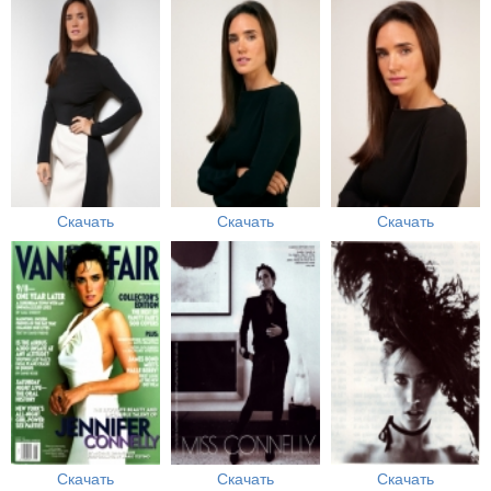
Скачать
Скачать
Скачать
Скачать
Скачать
Скачать