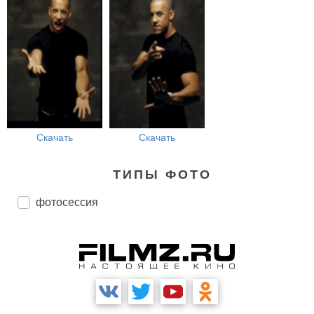
Скачать
Скачать
ТИПЫ ФОТО
фотосессия