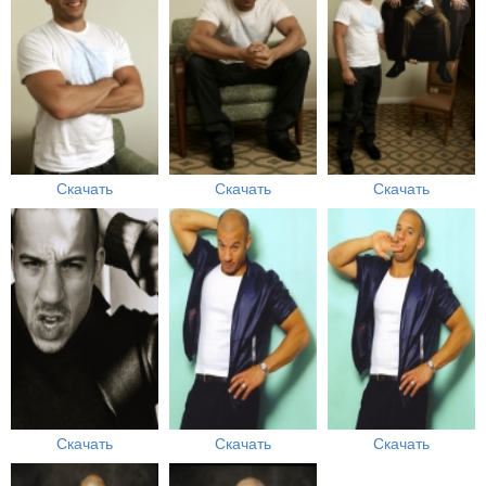
Скачать
Скачать
Скачать
Скачать
Скачать
Скачать