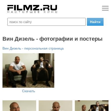
Вин Дизель - фотографии и постеры
Вин Дизель - персональная страница
Скачать