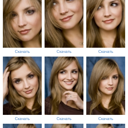
Скачать
Скачать
Скачать
Скачать
Скачать
Скачать