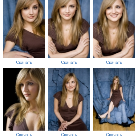
Скачать
Скачать
Скачать
Скачать
Скачать
Скачать