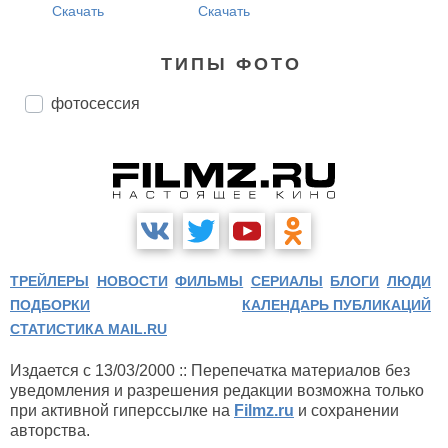
Скачать
Скачать
ТИПЫ ФОТО
фотосессия
ТРЕЙЛЕРЫ
НОВОСТИ
ФИЛЬМЫ
СЕРИАЛЫ
БЛОГИ
ЛЮДИ
ПОДБОРКИ
КАЛЕНДАРЬ ПУБЛИКАЦИЙ
СТАТИСТИКА MAIL.RU
Издается с 13/03/2000 :: Перепечатка материалов без
уведомления и разрешения редакции возможна только
при активной гиперссылке на
Filmz.ru
и сохранении
авторства.