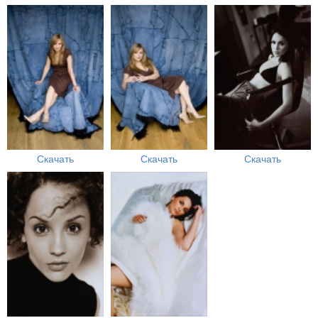
Скачать
Скачать
Скачать