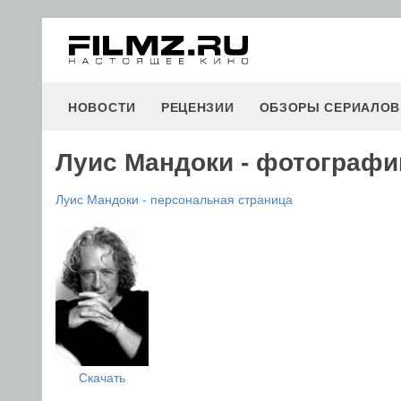
НОВОСТИ
РЕЦЕНЗИИ
ОБЗОРЫ СЕРИАЛОВ
Луис Мандоки - фотографи
Луис Мандоки - персональная страница
Скачать