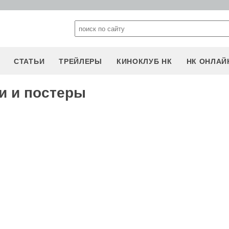
СТАТЬИ
ТРЕЙЛЕРЫ
КИНОКЛУБ НК
НК ОНЛАЙ
и и постеры