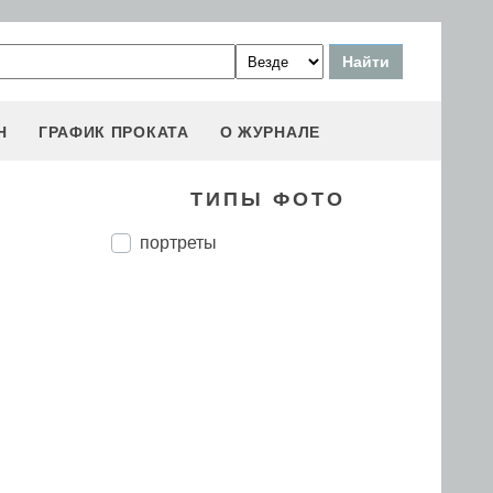
Н
ГРАФИК ПРОКАТА
О ЖУРНАЛЕ
ТИПЫ ФОТО
портреты