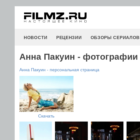
НОВОСТИ
РЕЦЕНЗИИ
ОБЗОРЫ СЕРИАЛОВ
Анна Пакуин - фотографии
Анна Пакуин - персональная страница
Скачать