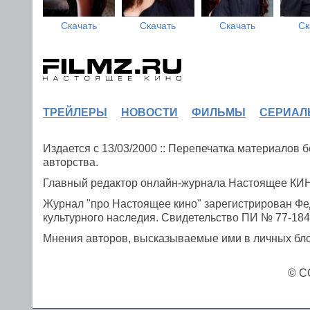
Скачать
Скачать
Скачать
Ск
ТРЕЙЛЕРЫ
НОВОСТИ
ФИЛЬМЫ
СЕРИАЛ
Издается с 13/03/2000 :: Перепечатка материалов
авторства.
Главный редактор онлайн-журнала Настоящее К
Журнал "про Настоящее кино" зарегистрирован Фе
культурного наследия. Свидетельство ПИ № 77-1841
Мнения авторов, высказываемые ими в личных блог
© C