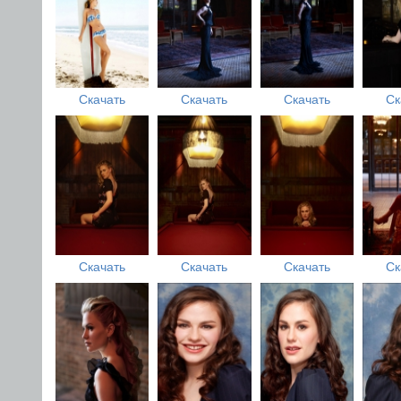
Скачать
Скачать
Скачать
Ск
Скачать
Скачать
Скачать
Ск