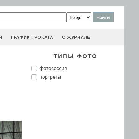
Н
ГРАФИК ПРОКАТА
О ЖУРНАЛЕ
ТИПЫ ФОТО
фотосессия
портреты