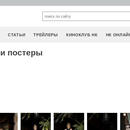
СТАТЬИ
ТРЕЙЛЕРЫ
КИНОКЛУБ НК
НК ОНЛАЙ
 и постеры