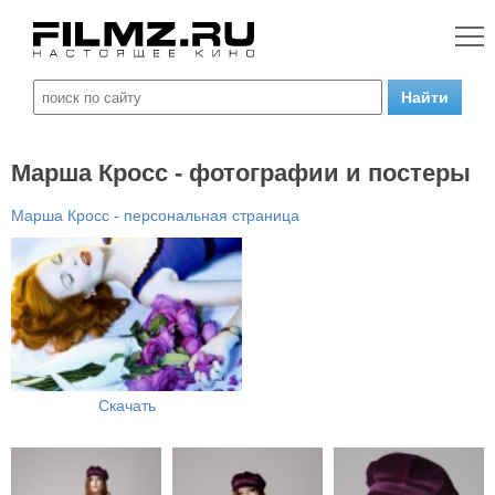
Марша Кросс - фотографии и постеры
Марша Кросс - персональная страница
Скачать