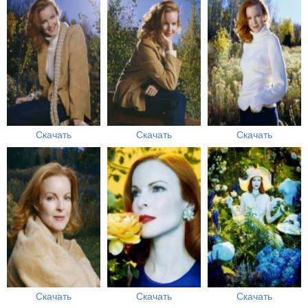
Скачать
Скачать
Скачать
Скачать
Скачать
Скачать