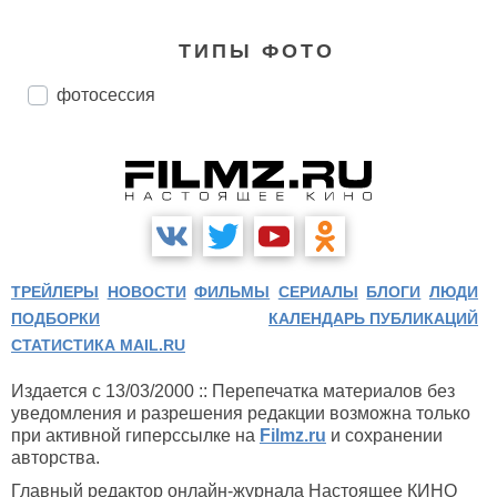
ТИПЫ ФОТО
фотосессия
ТРЕЙЛЕРЫ
НОВОСТИ
ФИЛЬМЫ
СЕРИАЛЫ
БЛОГИ
ЛЮДИ
ПОДБОРКИ
КАЛЕНДАРЬ ПУБЛИКАЦИЙ
СТАТИСТИКА MAIL.RU
Издается с 13/03/2000 :: Перепечатка материалов без
уведомления и разрешения редакции возможна только
при активной гиперссылке на
Filmz.ru
и сохранении
авторства.
Главный редактор онлайн-журнала Настоящее КИНО