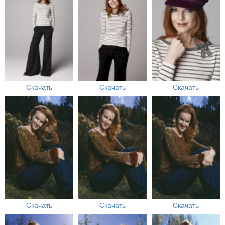
Скачать
Скачать
Скачать
Скачать
Скачать
Скачать