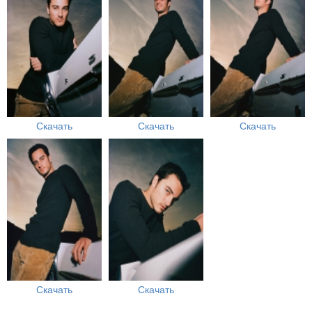
Скачать
Скачать
Скачать
Скачать
Скачать