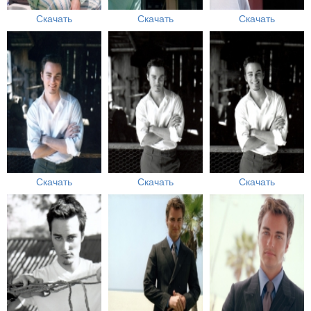
Скачать
Скачать
Скачать
Скачать
Скачать
Скачать