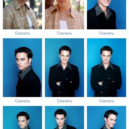
Скачать
Скачать
Скачать
Скачать
Скачать
Скачать