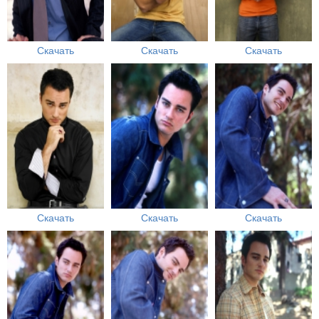
Скачать
Скачать
Скачать
Скачать
Скачать
Скачать