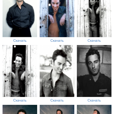
Скачать
Скачать
Скачать
Скачать
Скачать
Скачать