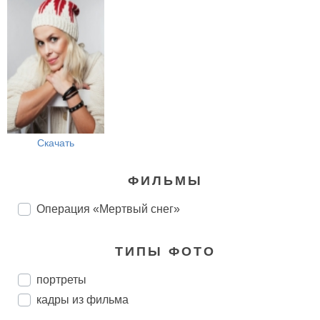
Скачать
ФИЛЬМЫ
Операция «Мертвый снег»
ТИПЫ ФОТО
портреты
кадры из фильма