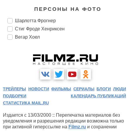
ПЕРСОНЫ НА ФОТО
Шарлотта Фрогнер
Стиг Фроде Хенриксен
Вегар Хоел
ТРЕЙЛЕРЫ
НОВОСТИ
ФИЛЬМЫ
СЕРИАЛЫ
БЛОГИ
ЛЮДИ
ПОДБОРКИ
КАЛЕНДАРЬ ПУБЛИКАЦИЙ
СТАТИСТИКА MAIL.RU
Издается с 13/03/2000 :: Перепечатка материалов без
уведомления и разрешения редакции возможна только
при активной гиперссылке на
Filmz.ru
и сохранении