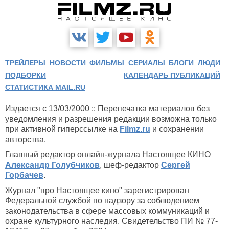
ТРЕЙЛЕРЫ
НОВОСТИ
ФИЛЬМЫ
СЕРИАЛЫ
БЛОГИ
ЛЮДИ
ПОДБОРКИ
КАЛЕНДАРЬ ПУБЛИКАЦИЙ
СТАТИСТИКА MAIL.RU
Издается с 13/03/2000 :: Перепечатка материалов без
уведомления и разрешения редакции возможна только
при активной гиперссылке на
Filmz.ru
и сохранении
авторства.
Главный редактор онлайн-журнала Настоящее КИНО
Александр Голубчиков
, шеф-редактор
Сергей
Горбачев
.
Журнал "про Настоящее кино" зарегистрирован
Федеральной службой по надзору за соблюдением
законодательства в сфере массовых коммуникаций и
охране культурного наследия. Свидетельство ПИ № 77-