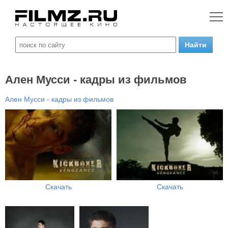
Ален Мусси - кадры из фильмов
Ален Мусси - кадры из фильмов
Скачать
Скачать