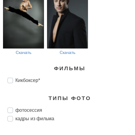
Скачать
Скачать
ФИЛЬМЫ
Кикбоксер*
ТИПЫ ФОТО
фотосессия
кадры из фильма