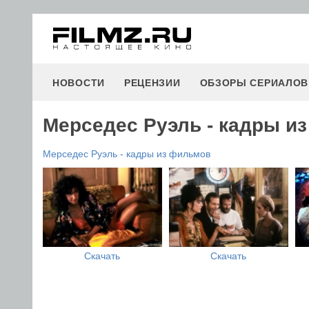
НОВОСТИ
РЕЦЕНЗИИ
ОБЗОРЫ СЕРИАЛОВ
Мерседес Руэль - кадры и
Мерседес Руэль - кадры из фильмов
Скачать
Скачать