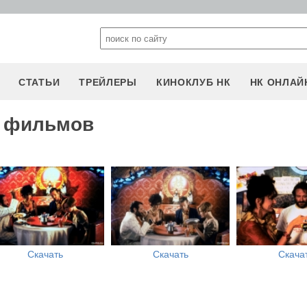
СТАТЬИ
ТРЕЙЛЕРЫ
КИНОКЛУБ НК
НК ОНЛАЙ
з фильмов
Скачать
Скачать
Скача