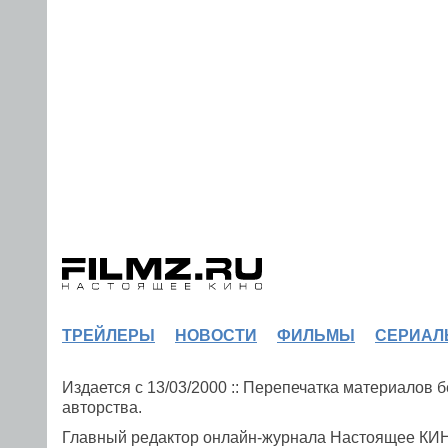
ТРЕЙЛЕРЫ
НОВОСТИ
ФИЛЬМЫ
СЕРИАЛ
Издается с 13/03/2000 :: Перепечатка материалов
авторства.
Главный редактор онлайн-журнала Настоящее К