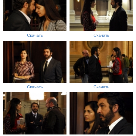
Скачать
Скачать
Скачать
Скачать