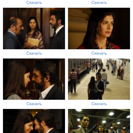
Скачать
Скачать
Скачать
Скачать
Скачать
Скачать