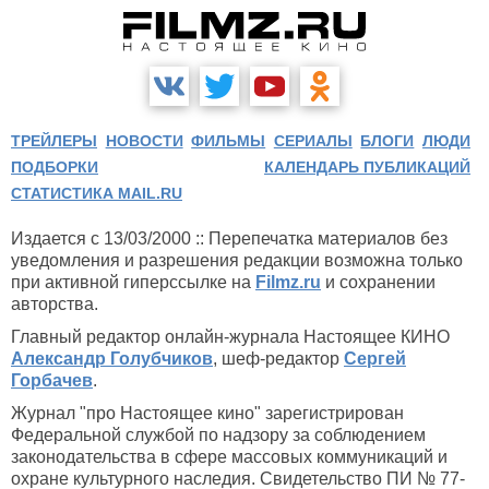
ТРЕЙЛЕРЫ
НОВОСТИ
ФИЛЬМЫ
СЕРИАЛЫ
БЛОГИ
ЛЮДИ
ПОДБОРКИ
КАЛЕНДАРЬ ПУБЛИКАЦИЙ
СТАТИСТИКА MAIL.RU
Издается с 13/03/2000 :: Перепечатка материалов без
уведомления и разрешения редакции возможна только
при активной гиперссылке на
Filmz.ru
и сохранении
авторства.
Главный редактор онлайн-журнала Настоящее КИНО
Александр Голубчиков
, шеф-редактор
Сергей
Горбачев
.
Журнал "про Настоящее кино" зарегистрирован
Федеральной службой по надзору за соблюдением
законодательства в сфере массовых коммуникаций и
охране культурного наследия. Свидетельство ПИ № 77-