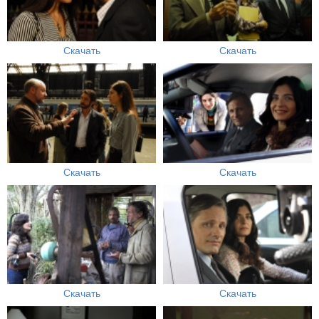
Скачать
Скачать
Скачать
Скачать
Скачать
Скачать