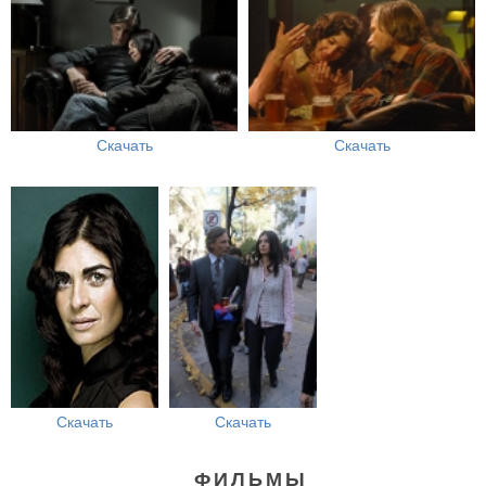
Скачать
Скачать
Скачать
Скачать
ФИЛЬМЫ