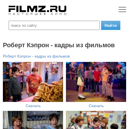
Роберт Кэпрон - кадры из фильмов
Роберт Кэпрон - кадры из фильмов
Скачать
Скачать