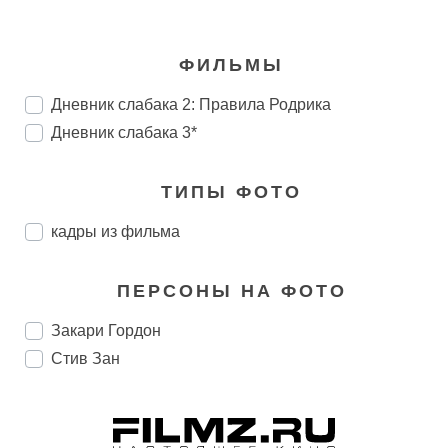
ФИЛЬМЫ
Дневник слабака 2: Правила Родрика
Дневник слабака 3*
ТИПЫ ФОТО
кадры из фильма
ПЕРСОНЫ НА ФОТО
Закари Гордон
Стив Зан