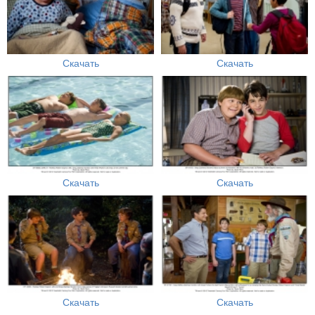
Скачать
Скачать
Скачать
Скачать
Скачать
Скачать