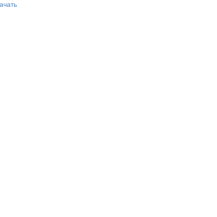
ачать