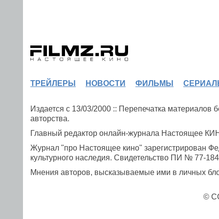
ТРЕЙЛЕРЫ
НОВОСТИ
ФИЛЬМЫ
СЕРИАЛ
Издается с 13/03/2000 :: Перепечатка материалов
авторства.
Главный редактор онлайн-журнала Настоящее К
Журнал "про Настоящее кино" зарегистрирован Фе
культурного наследия. Свидетельство ПИ № 77-1841
Мнения авторов, высказываемые ими в личных блог
© C