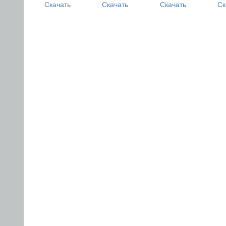
Скачать
Скачать
Скачать
Ск