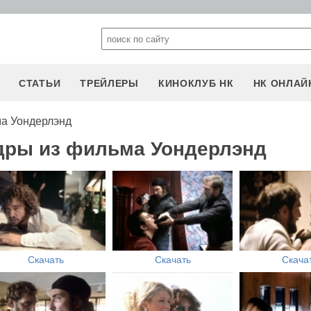
СТАТЬИ
ТРЕЙЛЕРЫ
КИНОКЛУБ НК
НК ОНЛАЙ
а Уондерлэнд
дры из фильма Уондерлэнд
Скачать
Скачать
Скача