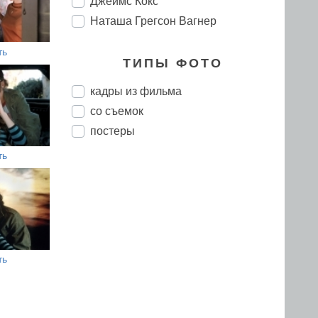
Джеймс Кокс
Наташа Грегсон Вагнер
ть
ТИПЫ ФОТО
кадры из фильма
со съемок
постеры
ть
ть