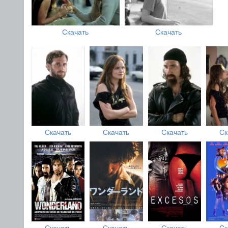
Скачать
Скачать
Скачать
Скачать
Скачать
Ск
Скачать
Скачать
Скачать
Ск