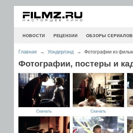
НОВОСТИ
РЕЦЕНЗИИ
ОБЗОРЫ СЕРИАЛОВ
Главная
→
Уондерлэнд
→
Фотографии из фильм
Фотографии, постеры и ка
Скачать
Скачать