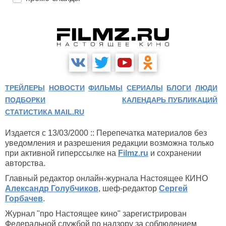
ТРЕЙЛЕРЫ
НОВОСТИ
ФИЛЬМЫ
СЕРИАЛЫ
БЛОГИ
ЛЮДИ
ПОДБОРКИ
КАЛЕНДАРЬ ПУБЛИКАЦИЙ
СТАТИСТИКА MAIL.RU
Издается с 13/03/2000 :: Перепечатка материалов без
уведомления и разрешения редакции возможна только
при активной гиперссылке на
Filmz.ru
и сохранении
авторства.
Главный редактор онлайн-журнала Настоящее КИНО
Александр Голубчиков
, шеф-редактор
Сергей
Горбачев
.
Журнал "про Настоящее кино" зарегистрирован
Федеральной службой по надзору за соблюдением