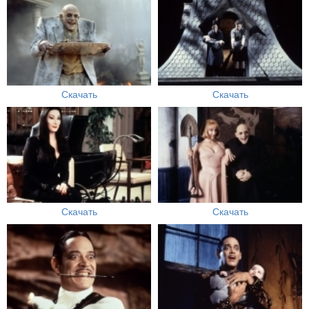
Скачать
Скачать
Скачать
Скачать