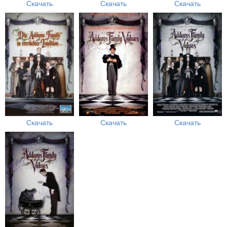
Скачать
Скачать
Скачать
Скачать
Скачать
Скачать