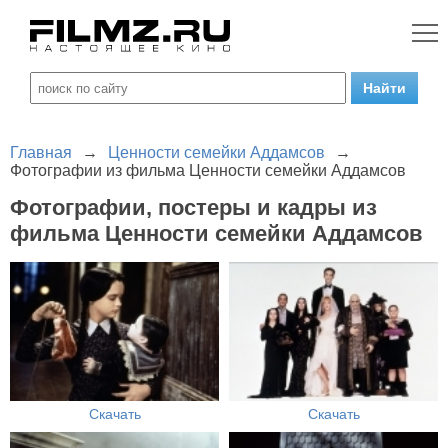
Главная
→
Ценности семейки Аддамсов
→
Фотографии из фильма Ценности семейки Аддамсов
Фотографии, постеры и кадры из
фильма Ценности семейки Аддамсов
Скачать
Скачать