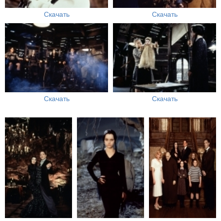
Скачать
Скачать
Скачать
Скачать