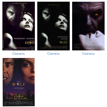
Скачать
Скачать
Скачать