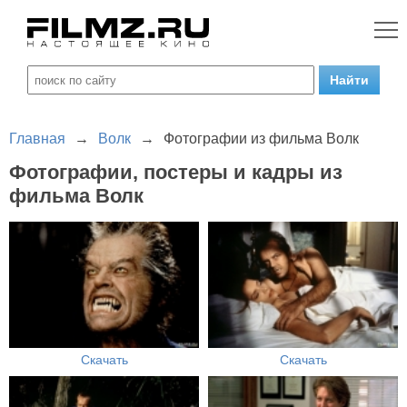
Главная
→
Волк
→
Фотографии из фильма Волк
Фотографии, постеры и кадры из
фильма Волк
Скачать
Скачать