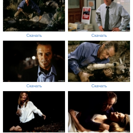
Скачать
Скачать
Скачать
Скачать