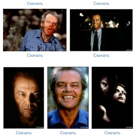
Скачать
Скачать
Скачать
Скачать
Скачать
Скачать
Скачать