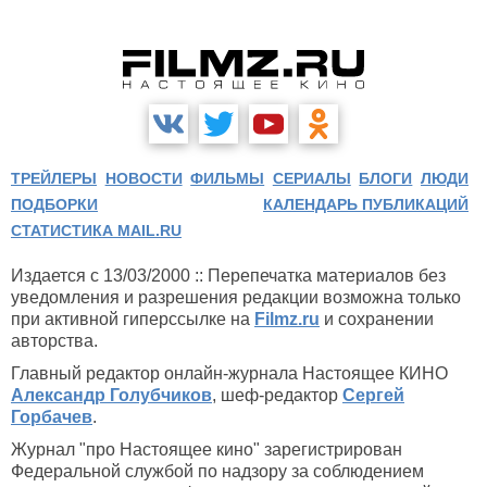
ТРЕЙЛЕРЫ
НОВОСТИ
ФИЛЬМЫ
СЕРИАЛЫ
БЛОГИ
ЛЮДИ
ПОДБОРКИ
КАЛЕНДАРЬ ПУБЛИКАЦИЙ
СТАТИСТИКА MAIL.RU
Издается с 13/03/2000 :: Перепечатка материалов без
уведомления и разрешения редакции возможна только
при активной гиперссылке на
Filmz.ru
и сохранении
авторства.
Главный редактор онлайн-журнала Настоящее КИНО
Александр Голубчиков
, шеф-редактор
Сергей
Горбачев
.
Журнал "про Настоящее кино" зарегистрирован
Федеральной службой по надзору за соблюдением