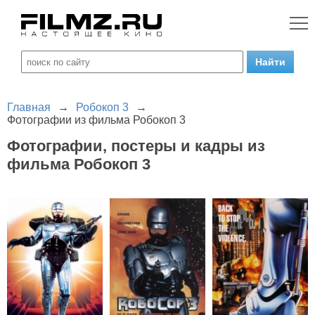
Главная
→
Робокоп 3
→
Фотографии из фильма Робокоп 3
Фотографии, постеры и кадры из
фильма Робокоп 3