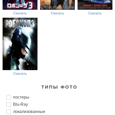
Скачать
Скачать
Скачать
Скачать
ТИПЫ ФОТО
постеры
Blu-Ray
локализованные