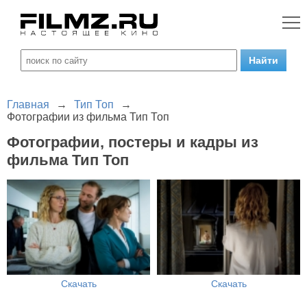
Главная
→
Тип Топ
→
Фотографии из фильма Тип Топ
Фотографии, постеры и кадры из
фильма Тип Топ
Скачать
Скачать