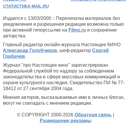
СТАТИСТИКА MAIL.RU
Издается с 13/03/2000 :: Перепечатка материалов без
уведомления и разрешения редакции возможна только
при активной гиперссылке на
Filmz.ru
и сохранении
авторства.
Главный редактор онлайн-журнала Настоящее КИНО
Александр Голубчиков
, шеф-редактор
Сергей
Горбачев
.
Журнал "про Настоящее кино" зарегистрирован
Федеральной службой по надзору за соблюдением
законодательства в сфере массовых коммуникаций и
охране культурного наследия. Свидетельство ПИ № 77-
18412 от 27 сентября 2004 года.
Мнения авторов, высказываемые ими в личных блогах,
могут не совпадать с мнением редакции.
© COPYRIGHT 2000-2026
Обратная связь
|
Размещение рекламы