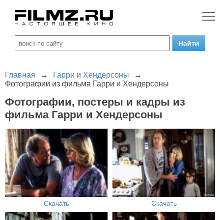
Главная
→
Гарри и Хендерсоны
→
Фотографии из фильма Гарри и Хендерсоны
Фотографии, постеры и кадры из
фильма Гарри и Хендерсоны
Скачать
Скачать