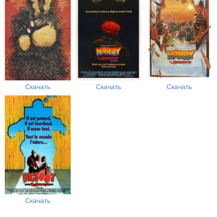
Скачать
Скачать
Скачать
Скачать