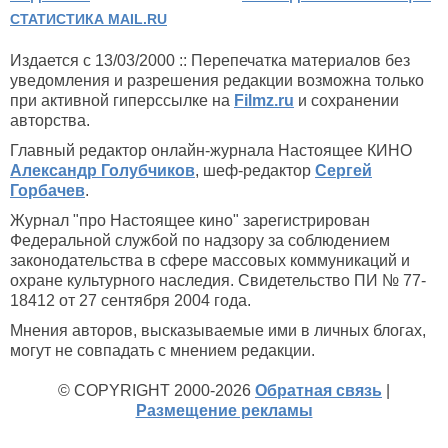
СТАТИСТИКА MAIL.RU
Издается с 13/03/2000 :: Перепечатка материалов без
уведомления и разрешения редакции возможна только
при активной гиперссылке на
Filmz.ru
и сохранении
авторства.
Главный редактор онлайн-журнала Настоящее КИНО
Александр Голубчиков
, шеф-редактор
Сергей
Горбачев
.
Журнал "про Настоящее кино" зарегистрирован
Федеральной службой по надзору за соблюдением
законодательства в сфере массовых коммуникаций и
охране культурного наследия. Свидетельство ПИ № 77-
18412 от 27 сентября 2004 года.
Мнения авторов, высказываемые ими в личных блогах,
могут не совпадать с мнением редакции.
© COPYRIGHT 2000-2026
Обратная связь
|
Размещение рекламы