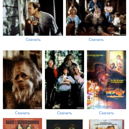
Скачать
Скачать
Скачать
Скачать
Скачать