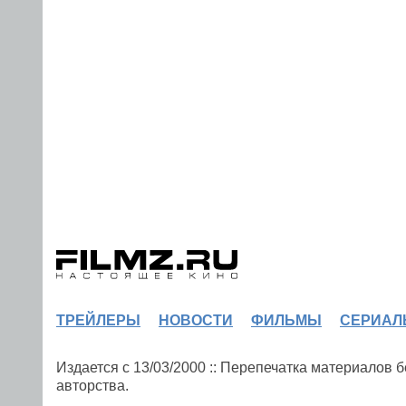
ТРЕЙЛЕРЫ
НОВОСТИ
ФИЛЬМЫ
СЕРИАЛ
Издается с 13/03/2000 :: Перепечатка материалов
авторства.