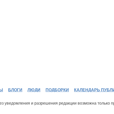
Ы
БЛОГИ
ЛЮДИ
ПОДБОРКИ
КАЛЕНДАРЬ ПУБЛ
 без уведомления и разрешения редакции возможна только 