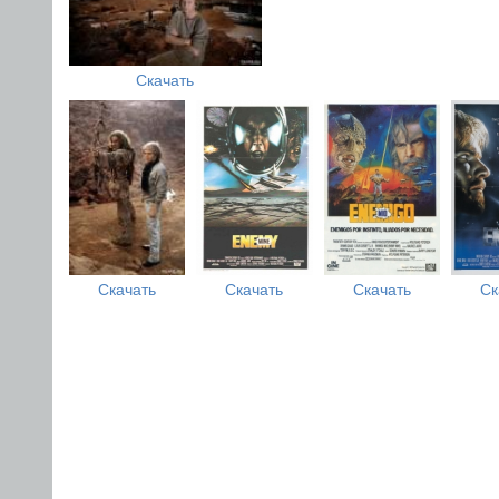
Скачать
Скачать
Скачать
Скачать
Ск