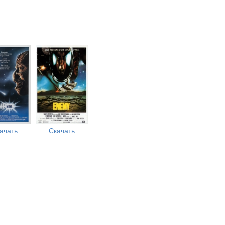
ачать
Скачать