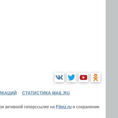
ИКАЦИЙ
СТАТИСТИКА MAIL.RU
при активной гиперссылке на
Filmz.ru
и сохранении