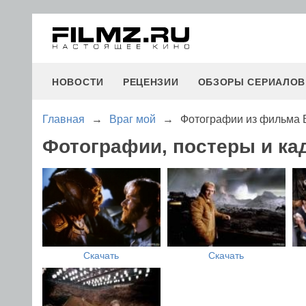
НОВОСТИ
РЕЦЕНЗИИ
ОБЗОРЫ СЕРИАЛОВ
Главная
→
Враг мой
→
Фотографии из фильма 
Фотографии, постеры и ка
Скачать
Скачать