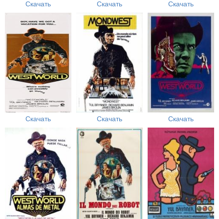
Скачать
Скачать
Скачать
Скачать
Скачать
Скачать