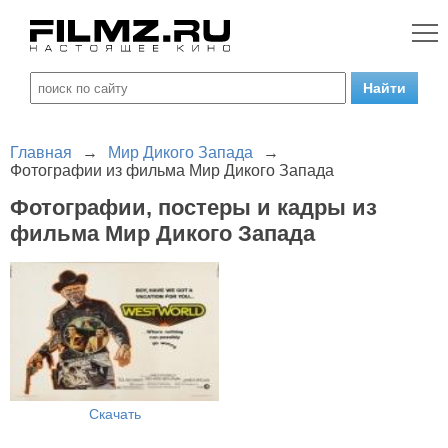
Главная
→
Мир Дикого Запада
→
Фотографии из фильма Мир Дикого Запада
Фотографии, постеры и кадры из
фильма Мир Дикого Запада
Скачать