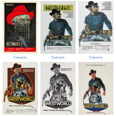
Скачать
Скачать
Скачать