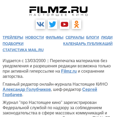
ТРЕЙЛЕРЫ
НОВОСТИ
ФИЛЬМЫ
СЕРИАЛЫ
БЛОГИ
ЛЮДИ
ПОДБОРКИ
КАЛЕНДАРЬ ПУБЛИКАЦИЙ
СТАТИСТИКА MAIL.RU
Издается с 13/03/2000 :: Перепечатка материалов без
уведомления и разрешения редакции возможна только
при активной гиперссылке на
Filmz.ru
и сохранении
авторства.
Главный редактор онлайн-журнала Настоящее КИНО
Александр Голубчиков
, шеф-редактор
Сергей
Горбачев
.
Журнал "про Настоящее кино" зарегистрирован
Федеральной службой по надзору за соблюдением
законодательства в сфере массовых коммуникаций и