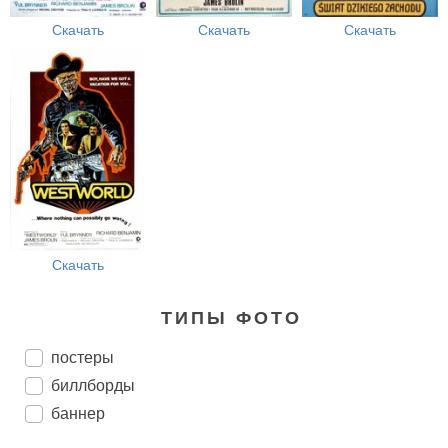
Скачать
Скачать
Скачать
Скачать
ТИПЫ ФОТО
постеры
биллборды
баннер