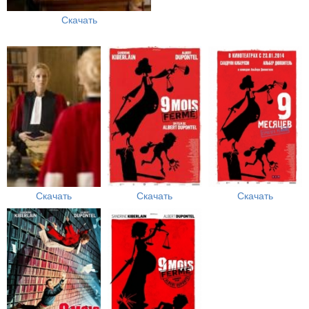
Скачать
Скачать
Скачать
Скачать