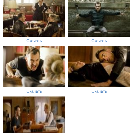
Скачать
Скачать
Скачать
Скачать