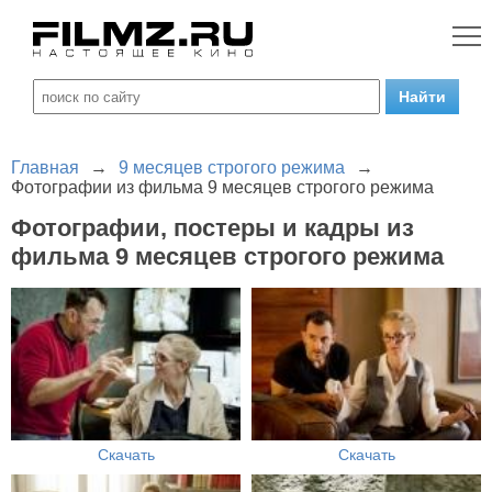
Главная
→
9 месяцев строгого режима
→
Фотографии из фильма 9 месяцев строгого режима
Фотографии, постеры и кадры из
фильма 9 месяцев строгого режима
Скачать
Скачать