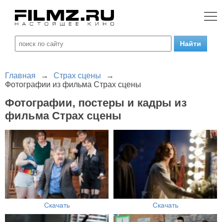
Главная
→
Страх сцены
→
Фотографии из фильма Страх сцены
Фотографии, постеры и кадры из
фильма Страх сцены
Скачать
Скачать