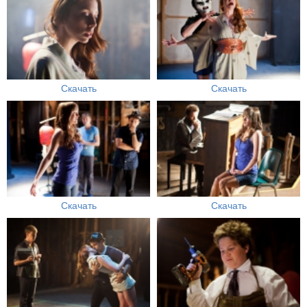
Скачать
Скачать
Скачать
Скачать