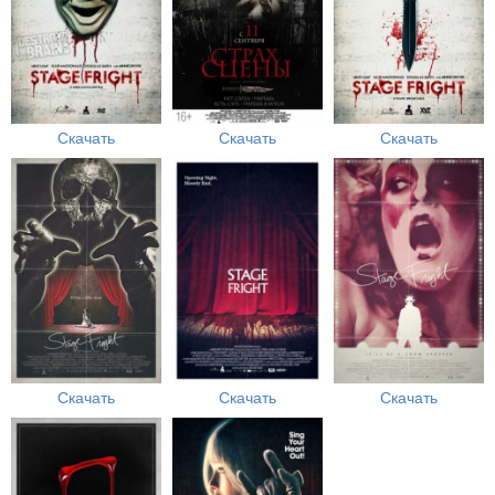
Скачать
Скачать
Скачать
Скачать
Скачать
Скачать