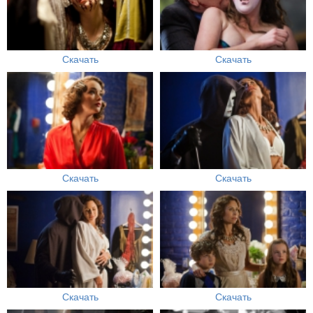
Скачать
Скачать
Скачать
Скачать
Скачать
Скачать