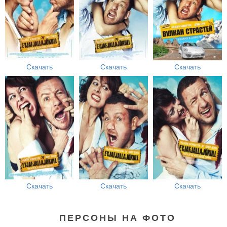
Скачать
Скачать
Скачать
Скачать
Скачать
Скачать
ПЕРСОНЫ НА ФОТО