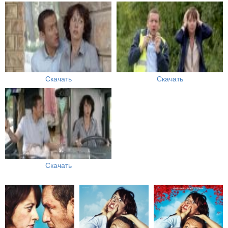
Скачать
Скачать
Скачать