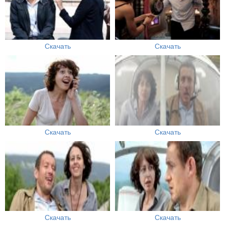
Скачать
Скачать
Скачать
Скачать
Скачать
Скачать