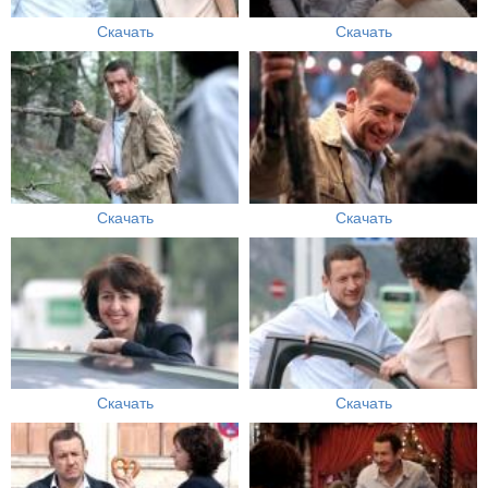
Скачать
Скачать
Скачать
Скачать
Скачать
Скачать