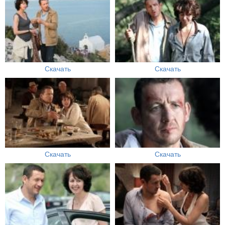
Скачать
Скачать
Скачать
Скачать