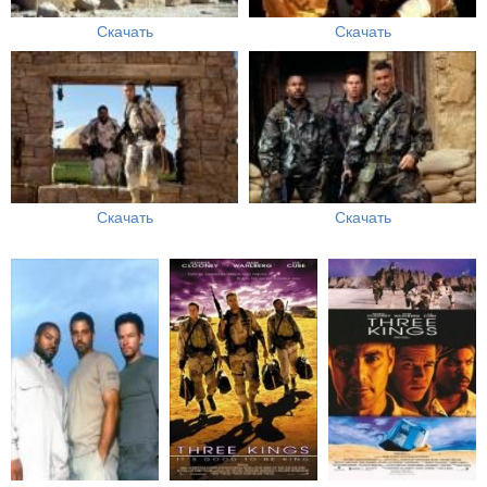
Скачать
Скачать
Скачать
Скачать