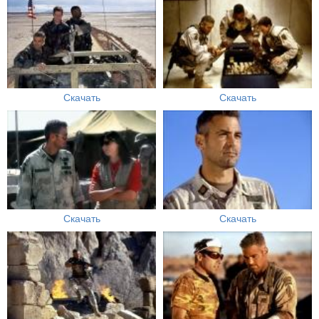
Скачать
Скачать
Скачать
Скачать