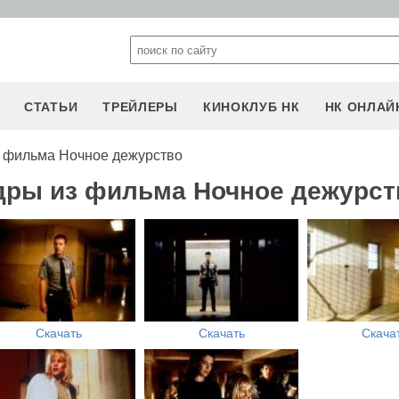
СТАТЬИ
ТРЕЙЛЕРЫ
КИНОКЛУБ НК
НК ОНЛАЙ
 фильма Ночное дежурство
дры из фильма Ночное дежурст
Скачать
Скачать
Скача