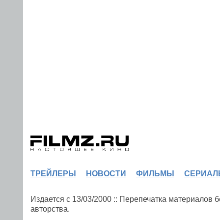
ТРЕЙЛЕРЫ
НОВОСТИ
ФИЛЬМЫ
СЕРИАЛ
Издается с 13/03/2000 :: Перепечатка материалов
авторства.