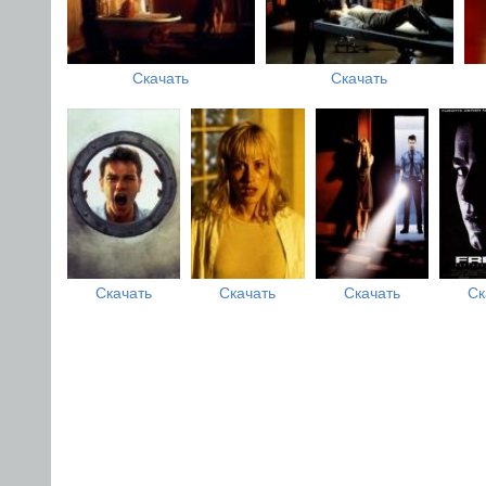
Скачать
Скачать
Скачать
Скачать
Скачать
Ск