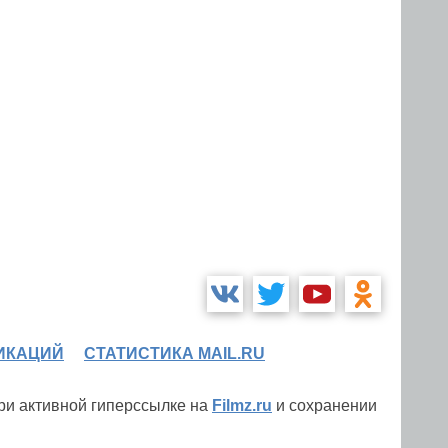
ИКАЦИЙ
СТАТИСТИКА MAIL.RU
при активной гиперссылке на
Filmz.ru
и сохранении