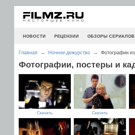
НОВОСТИ
РЕЦЕНЗИИ
ОБЗОРЫ СЕРИАЛОВ
Главная
→
Ночное дежурство
→
Фотографии из
Фотографии, постеры и ка
Скачать
Скачать