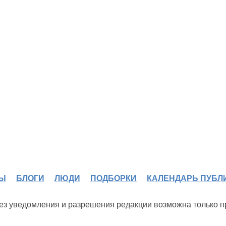
Ы
БЛОГИ
ЛЮДИ
ПОДБОРКИ
КАЛЕНДАРЬ ПУБЛ
 без уведомления и разрешения редакции возможна только 