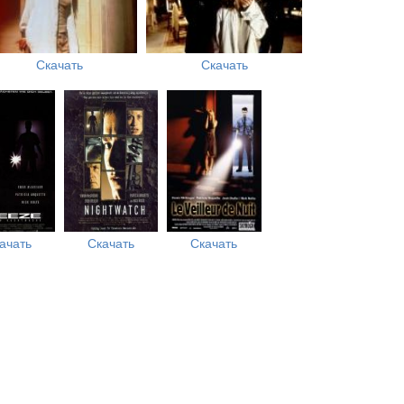
Скачать
Скачать
ачать
Скачать
Скачать