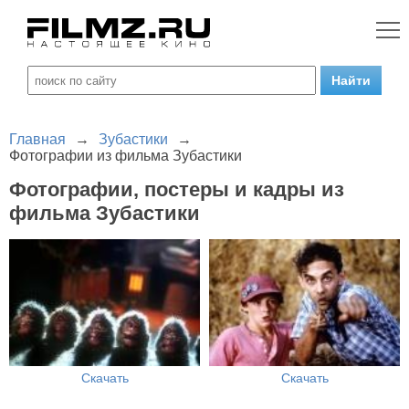
Главная
→
Зубастики
→
Фотографии из фильма Зубастики
Фотографии, постеры и кадры из
фильма Зубастики
Скачать
Скачать