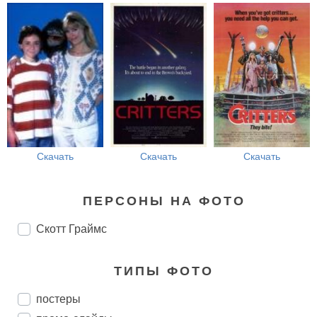
Скачать
Скачать
Скачать
ПЕРСОНЫ НА ФОТО
Скотт Граймс
ТИПЫ ФОТО
постеры