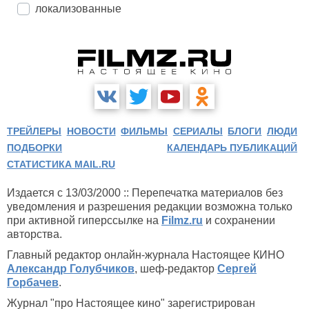
локализованные
ТРЕЙЛЕРЫ
НОВОСТИ
ФИЛЬМЫ
СЕРИАЛЫ
БЛОГИ
ЛЮДИ
ПОДБОРКИ
КАЛЕНДАРЬ ПУБЛИКАЦИЙ
СТАТИСТИКА MAIL.RU
Издается с 13/03/2000 :: Перепечатка материалов без
уведомления и разрешения редакции возможна только
при активной гиперссылке на
Filmz.ru
и сохранении
авторства.
Главный редактор онлайн-журнала Настоящее КИНО
Александр Голубчиков
, шеф-редактор
Сергей
Горбачев
.
Журнал "про Настоящее кино" зарегистрирован