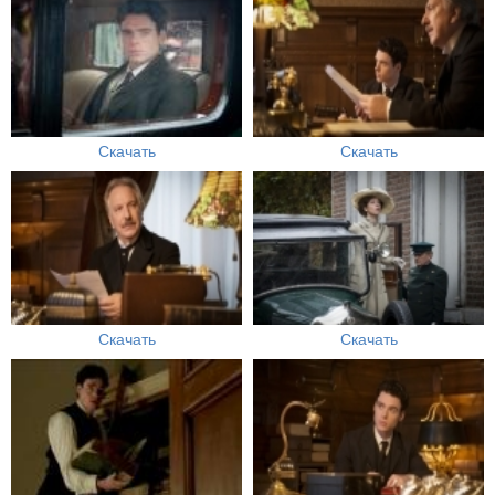
Скачать
Скачать
Скачать
Скачать