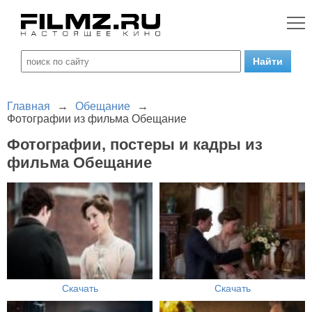
Главная
→
Обещание
→
Фотографии из фильма Обещание
Фотографии, постеры и кадры из
фильма Обещание
Скачать
Скачать