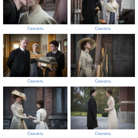
Скачать
Скачать
Скачать
Скачать
Скачать
Скачать