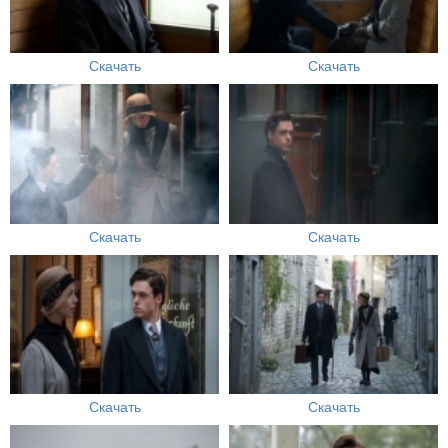
Скачать
Скачать
Скачать
Скачать
Скачать
Скачать