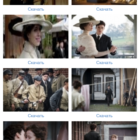
Скачать
Скачать
Скачать
Скачать
Скачать
Скачать