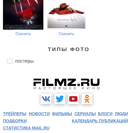
Скачать
Скачать
ТИПЫ ФОТО
постеры
ТРЕЙЛЕРЫ
НОВОСТИ
ФИЛЬМЫ
СЕРИАЛЫ
БЛОГИ
ЛЮДИ
ПОДБОРКИ
КАЛЕНДАРЬ ПУБЛИКАЦИЙ
СТАТИСТИКА MAIL.RU