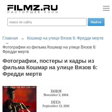
Главная
→
Кошмар на улице Вязов 6: Фредди мертв
→
Фотографии из фильма Кошмар на улице Вязов 6:
Фредди мертв
Фотографии, постеры и кадры из
фильма Кошмар на улице Вязов 6:
Фредди мертв