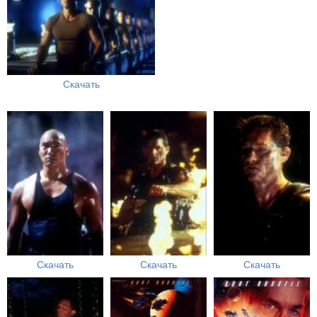
Скачать
Скачать
Скачать
Скачать