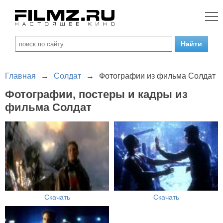
Главная
→
Солдат
→
Фотографии из фильма Солдат
Фотографии, постеры и кадры из
фильма Солдат
Скачать
Скачать