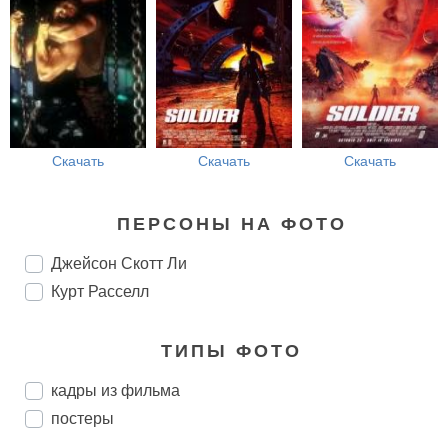
Скачать
Скачать
Скачать
ПЕРСОНЫ НА ФОТО
Джейсон Скотт Ли
Курт Расселл
ТИПЫ ФОТО
кадры из фильма
постеры