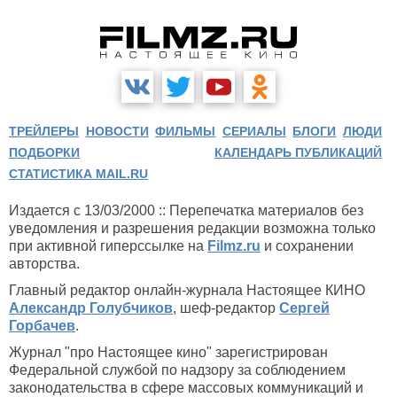
ТРЕЙЛЕРЫ
НОВОСТИ
ФИЛЬМЫ
СЕРИАЛЫ
БЛОГИ
ЛЮДИ
ПОДБОРКИ
КАЛЕНДАРЬ ПУБЛИКАЦИЙ
СТАТИСТИКА MAIL.RU
Издается с 13/03/2000 :: Перепечатка материалов без
уведомления и разрешения редакции возможна только
при активной гиперссылке на
Filmz.ru
и сохранении
авторства.
Главный редактор онлайн-журнала Настоящее КИНО
Александр Голубчиков
, шеф-редактор
Сергей
Горбачев
.
Журнал "про Настоящее кино" зарегистрирован
Федеральной службой по надзору за соблюдением
законодательства в сфере массовых коммуникаций и