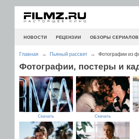
НОВОСТИ
РЕЦЕНЗИИ
ОБЗОРЫ СЕРИАЛОВ
Главная
→
Пьяный рассвет
→
Фотографии из ф
Фотографии, постеры и ка
Скачать
Скачать