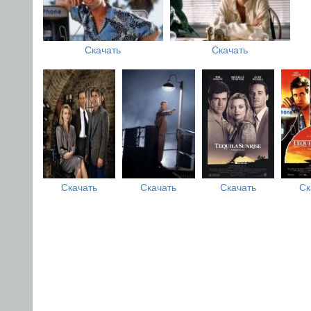
Скачать
Скачать
Скачать
Скачать
Скачать
Ск