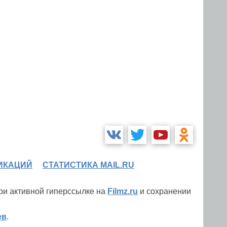
ИКАЦИЙ
СТАТИСТИКА MAIL.RU
при активной гиперссылке на
Filmz.ru
и сохранении
ев
.