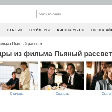
СТАТЬИ
ТРЕЙЛЕРЫ
КИНОКЛУБ НК
НК ОНЛАЙ
ильма Пьяный рассвет
дры из фильма Пьяный рассвет
Скачать
Скачать
Скача