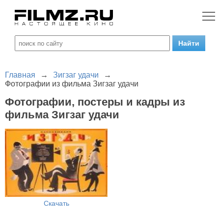
Главная
→
Зигзаг удачи
→
Фотографии из фильма Зигзаг удачи
Фотографии, постеры и кадры из
фильма Зигзаг удачи
Скачать