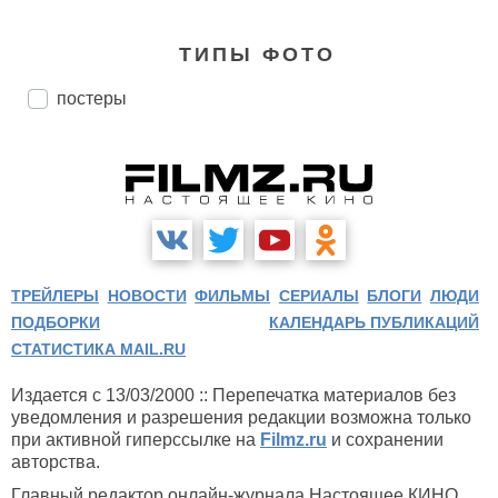
ТИПЫ ФОТО
постеры
ТРЕЙЛЕРЫ
НОВОСТИ
ФИЛЬМЫ
СЕРИАЛЫ
БЛОГИ
ЛЮДИ
ПОДБОРКИ
КАЛЕНДАРЬ ПУБЛИКАЦИЙ
СТАТИСТИКА MAIL.RU
Издается с 13/03/2000 :: Перепечатка материалов без
уведомления и разрешения редакции возможна только
при активной гиперссылке на
Filmz.ru
и сохранении
авторства.
Главный редактор онлайн-журнала Настоящее КИНО