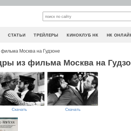
СТАТЬИ
ТРЕЙЛЕРЫ
КИНОКЛУБ НК
НК ОНЛАЙ
 фильма Москва на Гудзоне
дры из фильма Москва на Гудз
Скачать
Скачать