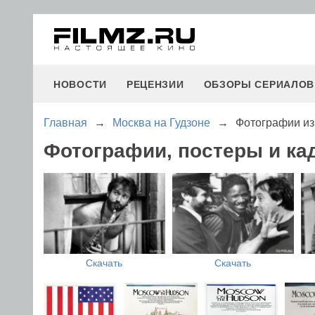
НОВОСТИ
РЕЦЕНЗИИ
ОБЗОРЫ СЕРИАЛОВ
Главная
→
Москва на Гудзоне
→
Фотографии из
Фотографии, постеры и ка
Скачать
Скачать