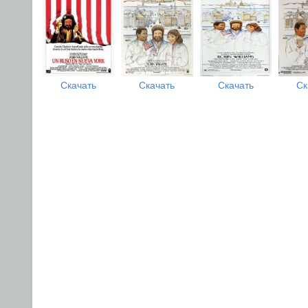
Скачать
Скачать
Скачать
Ск