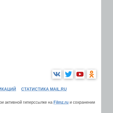
ИКАЦИЙ
СТАТИСТИКА MAIL.RU
при активной гиперссылке на
Filmz.ru
и сохранении