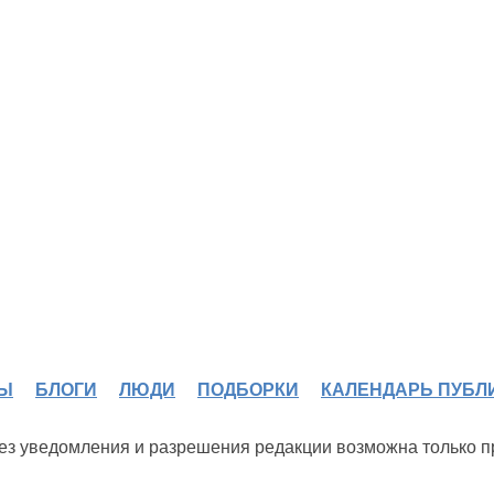
Ы
БЛОГИ
ЛЮДИ
ПОДБОРКИ
КАЛЕНДАРЬ ПУБЛ
 без уведомления и разрешения редакции возможна только 