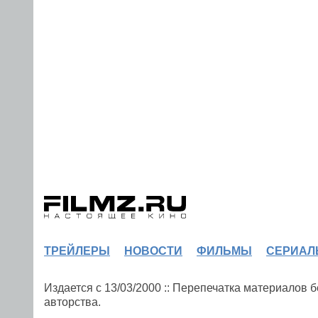
ТРЕЙЛЕРЫ
НОВОСТИ
ФИЛЬМЫ
СЕРИАЛ
Издается с 13/03/2000 :: Перепечатка материалов
авторства.