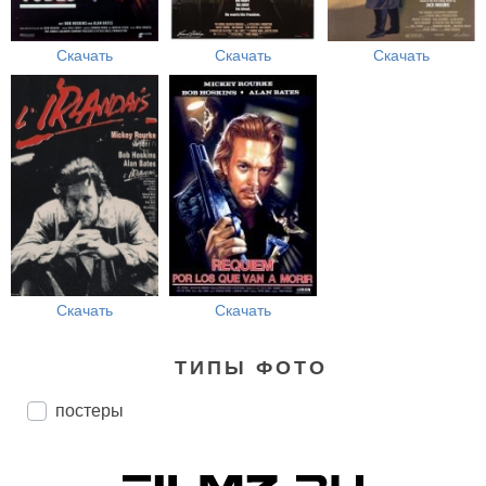
Скачать
Скачать
Скачать
Скачать
Скачать
ТИПЫ ФОТО
постеры