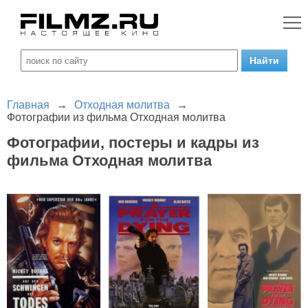
Главная
→
Отходная молитва
→
Фотографии из фильма Отходная молитва
Фотографии, постеры и кадры из
фильма Отходная молитва