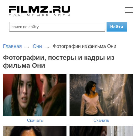
Главная
→
Они
→
Фотографии из фильма Они
Фотографии, постеры и кадры из
фильма Они
Скачать
Скачать