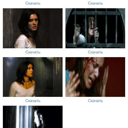
Скачать
Скачать
Скачать
Скачать
Скачать
Скачать