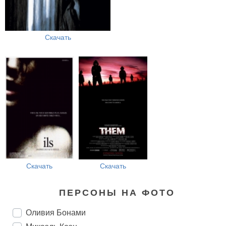
Скачать
Скачать
Скачать
ПЕРСОНЫ НА ФОТО
Оливия Бонами