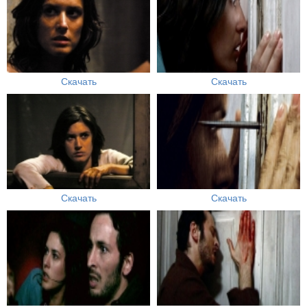
Скачать
Скачать
Скачать
Скачать