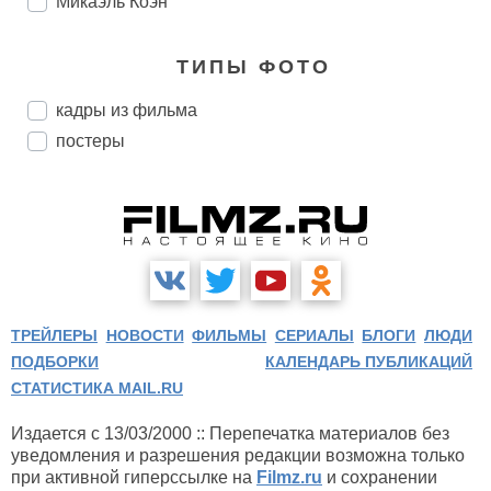
Микаэль Коэн
ТИПЫ ФОТО
кадры из фильма
постеры
ТРЕЙЛЕРЫ
НОВОСТИ
ФИЛЬМЫ
СЕРИАЛЫ
БЛОГИ
ЛЮДИ
ПОДБОРКИ
КАЛЕНДАРЬ ПУБЛИКАЦИЙ
СТАТИСТИКА MAIL.RU
Издается с 13/03/2000 :: Перепечатка материалов без
уведомления и разрешения редакции возможна только
при активной гиперссылке на
Filmz.ru
и сохранении