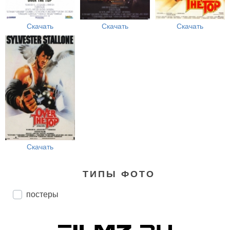
Скачать
Скачать
Скачать
Скачать
ТИПЫ ФОТО
постеры