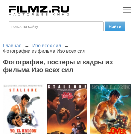
Главная
→
Изо всех сил
→
Фотографии из фильма Изо всех сил
Фотографии, постеры и кадры из
фильма Изо всех сил