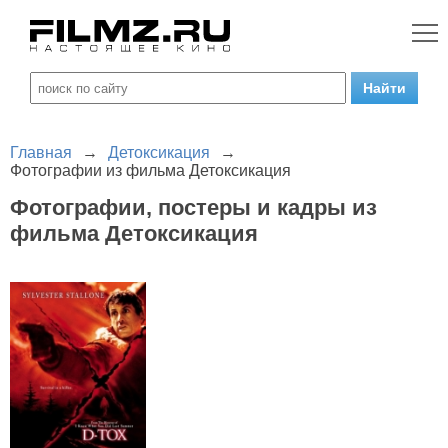
Главная
→
Детоксикация
→
Фотографии из фильма Детоксикация
Фотографии, постеры и кадры из
фильма Детоксикация