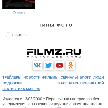
Скачать
ТИПЫ ФОТО
постеры
ТРЕЙЛЕРЫ
НОВОСТИ
ФИЛЬМЫ
СЕРИАЛЫ
БЛОГИ
ЛЮДИ
ПОДБОРКИ
КАЛЕНДАРЬ ПУБЛИКАЦИЙ
СТАТИСТИКА MAIL.RU
Издается с 13/03/2000 :: Перепечатка материалов без
уведомления и разрешения редакции возможна только