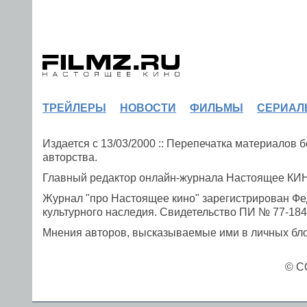
ТРЕЙЛЕРЫ
НОВОСТИ
ФИЛЬМЫ
СЕРИАЛ
Издается с 13/03/2000 :: Перепечатка материалов
авторства.
Главный редактор онлайн-журнала Настоящее К
Журнал "про Настоящее кино" зарегистрирован Фе
культурного наследия. Свидетельство ПИ № 77-1841
Мнения авторов, высказываемые ими в личных блог
© C