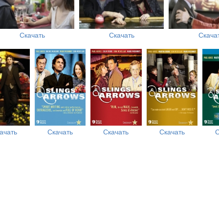
Скачать
Скачать
Скача
ачать
Скачать
Скачать
Скачать
С