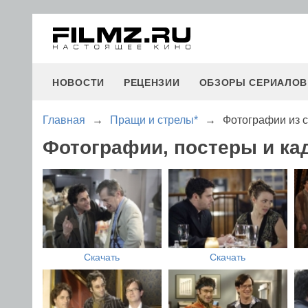
НОВОСТИ
РЕЦЕНЗИИ
ОБЗОРЫ СЕРИАЛОВ
Главная
→
Пращи и стрелы*
→
Фотографии из 
Фотографии, постеры и ка
Скачать
Скачать