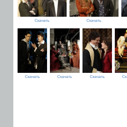
Скачать
Скачать
Скачать
Скачать
Скачать
Ск