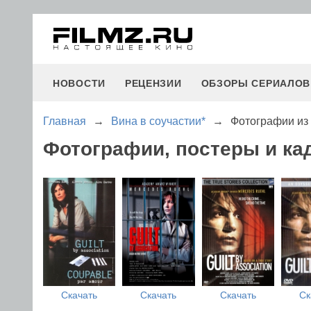
НОВОСТИ
РЕЦЕНЗИИ
ОБЗОРЫ СЕРИАЛОВ
Главная
→
Вина в соучастии*
→
Фотографии из
Фотографии, постеры и ка
Скачать
Скачать
Скачать
Ск