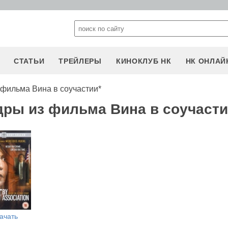
СТАТЬИ
ТРЕЙЛЕРЫ
КИНОКЛУБ НК
НК ОНЛАЙ
 фильма Вина в соучастии*
дры из фильма Вина в соучасти
ачать