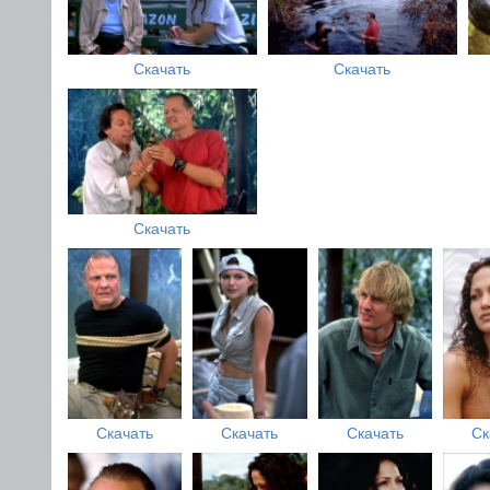
Скачать
Скачать
Скачать
Скачать
Скачать
Скачать
Ск