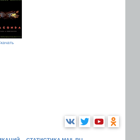
качать