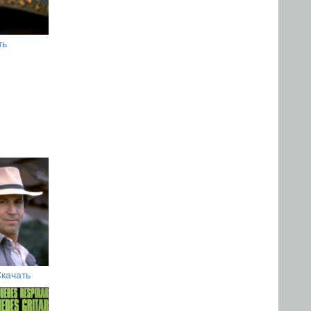
ть
качать