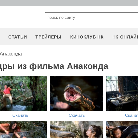
СТАТЬИ
ТРЕЙЛЕРЫ
КИНОКЛУБ НК
НК ОНЛАЙ
 Анаконда
дры из фильма Анаконда
Скачать
Скачать
Скача