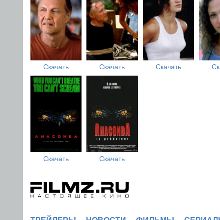
Скачать
Скачать
Скачать
Ск
Скачать
Скачать