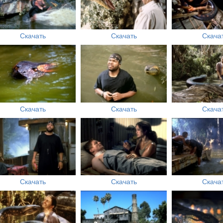
Скачать
Скачать
Скача
Скачать
Скачать
Скача
Скачать
Скачать
Скача