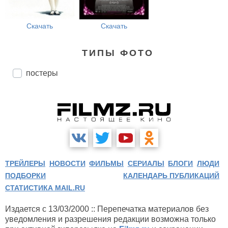
Скачать
Скачать
ТИПЫ ФОТО
постеры
ТРЕЙЛЕРЫ
НОВОСТИ
ФИЛЬМЫ
СЕРИАЛЫ
БЛОГИ
ЛЮДИ
ПОДБОРКИ
КАЛЕНДАРЬ ПУБЛИКАЦИЙ
СТАТИСТИКА MAIL.RU
Издается с 13/03/2000 :: Перепечатка материалов без
уведомления и разрешения редакции возможна только