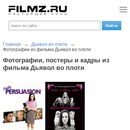
Главная
→
Дьявол во плоти
→
Фотографии из фильма Дьявол во плоти
Фотографии, постеры и кадры из
фильма Дьявол во плоти