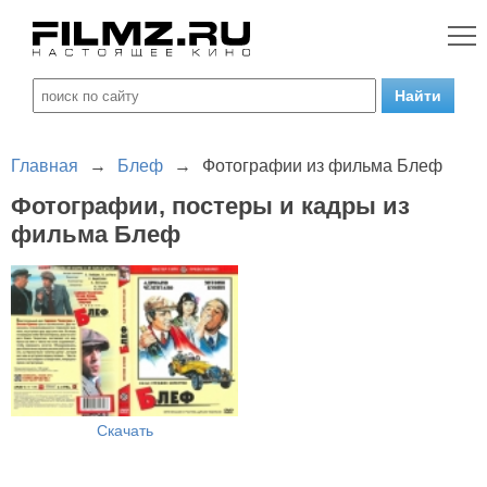
Главная
→
Блеф
→
Фотографии из фильма Блеф
Фотографии, постеры и кадры из
фильма Блеф
Скачать