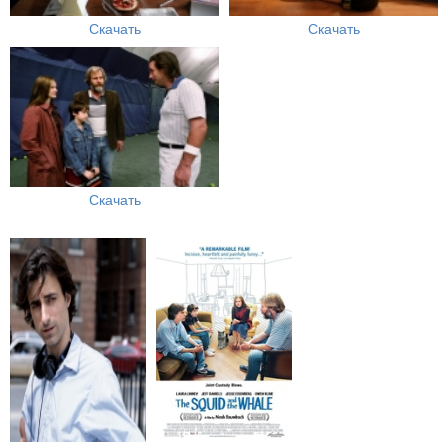
Скачать
Скачать
Скачать