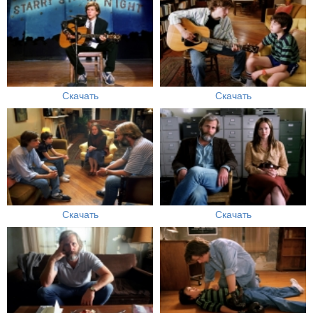
Скачать
Скачать
Скачать
Скачать