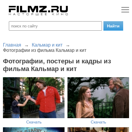
Главная
→
Кальмар и кит
→
Фотографии из фильма Кальмар и кит
Фотографии, постеры и кадры из
фильма Кальмар и кит
Скачать
Скачать