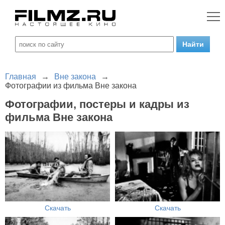
Главная
→
Вне закона
→
Фотографии из фильма Вне закона
Фотографии, постеры и кадры из
фильма Вне закона
Скачать
Скачать