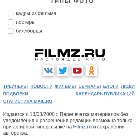
ТИПЫ ФОТО
кадры из фильма
постеры
биллборды
ТРЕЙЛЕРЫ
НОВОСТИ
ФИЛЬМЫ
СЕРИАЛЫ
БЛОГИ
ЛЮДИ
ПОДБОРКИ
КАЛЕНДАРЬ ПУБЛИКАЦИЙ
СТАТИСТИКА MAIL.RU
Издается с 13/03/2000 :: Перепечатка материалов без
уведомления и разрешения редакции возможна только
при активной гиперссылке на
Filmz.ru
и сохранении
авторства.