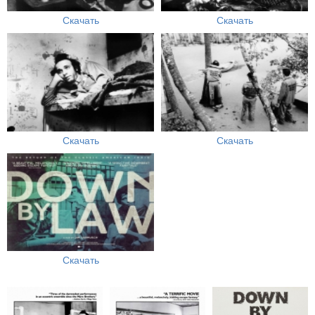
Скачать
Скачать
Скачать
Скачать
Скачать