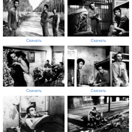
Скачать
Скачать
Скачать
Скачать