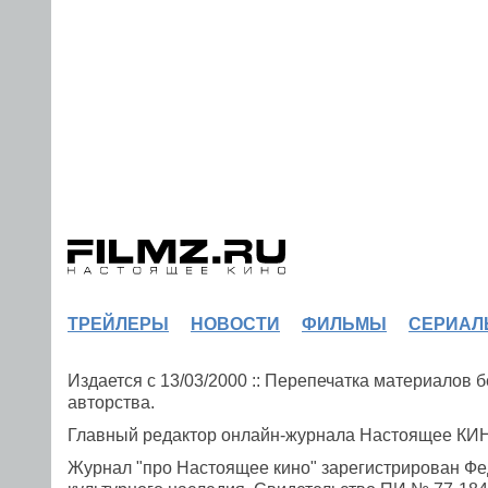
ТРЕЙЛЕРЫ
НОВОСТИ
ФИЛЬМЫ
СЕРИАЛ
Издается с 13/03/2000 :: Перепечатка материалов
авторства.
Главный редактор онлайн-журнала Настоящее К
Журнал "про Настоящее кино" зарегистрирован Фе