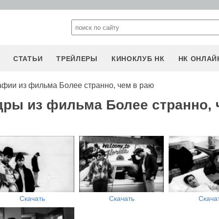
СТАТЬИ
ТРЕЙЛЕРЫ
КИНОКЛУБ НК
НК ОНЛАЙ
афии из фильма Более странно, чем в раю
дры из фильма Более странно, 
Скачать
Скачать
Скача