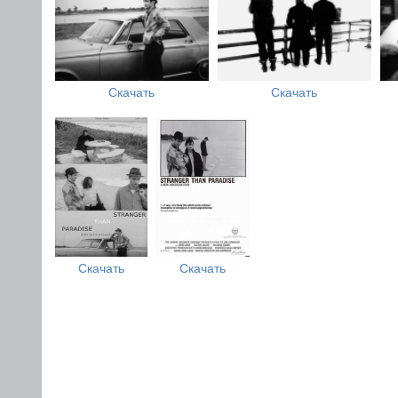
Скачать
Скачать
Скачать
Скачать