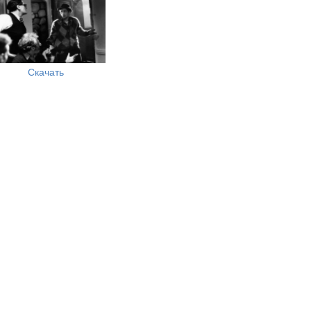
Скачать