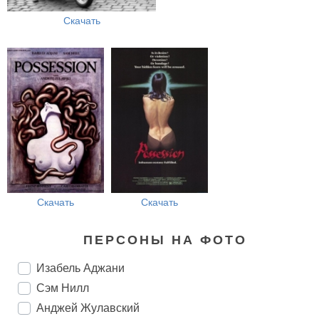
Скачать
Скачать
Скачать
ПЕРСОНЫ НА ФОТО
Изабель Аджани
Сэм Нилл
Анджей Жулавский