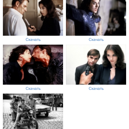
Скачать
Скачать
Скачать
Скачать