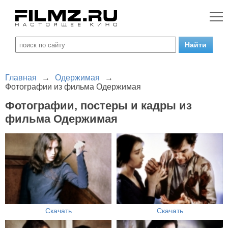
Главная
→
Одержимая
→
Фотографии из фильма Одержимая
Фотографии, постеры и кадры из
фильма Одержимая
Скачать
Скачать