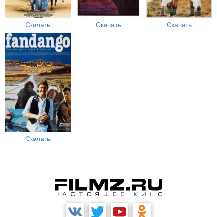
Скачать
Скачать
Скачать
Скачать