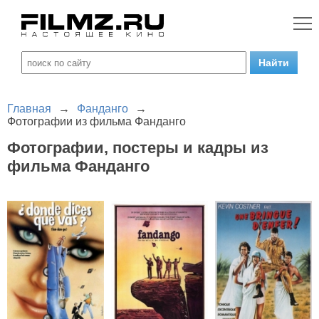
Главная
→
Фанданго
→
Фотографии из фильма Фанданго
Фотографии, постеры и кадры из
фильма Фанданго