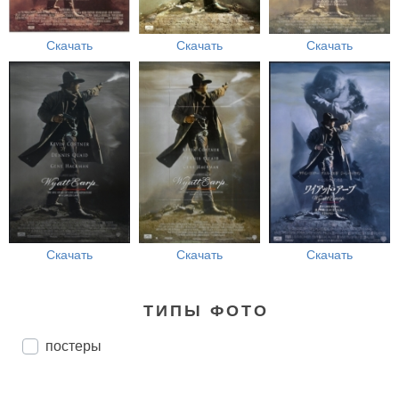
Скачать
Скачать
Скачать
Скачать
Скачать
Скачать
ТИПЫ ФОТО
постеры